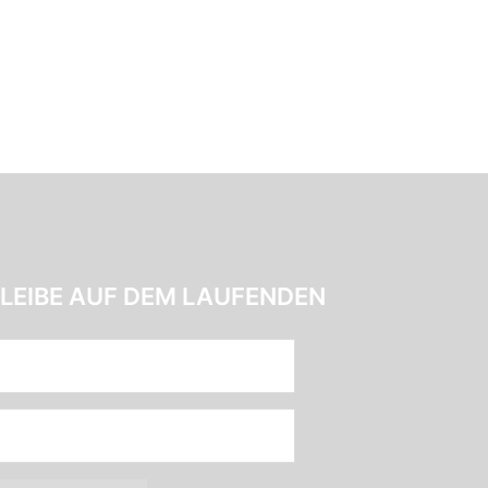
LEIBE AUF DEM LAUFENDEN