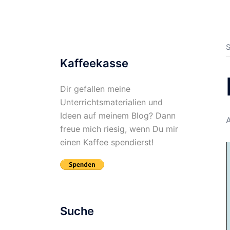
S
Kaffeekasse
Dir gefallen meine
Unterrichtsmaterialien und
Ideen auf meinem Blog? Dann
A
freue mich riesig, wenn Du mir
einen Kaffee spendierst!
Suche