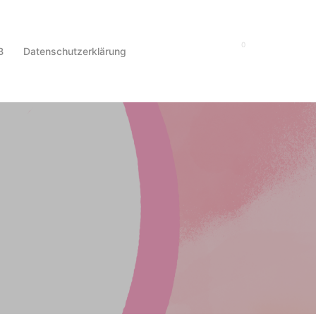
0
Suche
B
Datenschutzerklärung