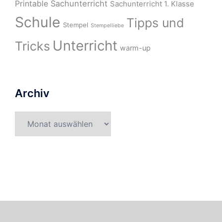
Printable
Sachunterricht
Sachunterricht 1. Klasse
Schule
Tipps und
Stempel
Stempelliebe
Unterricht
Tricks
warm-up
Archiv
Archiv