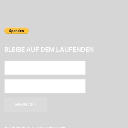
BLEIBE AUF DEM LAUFENDEN