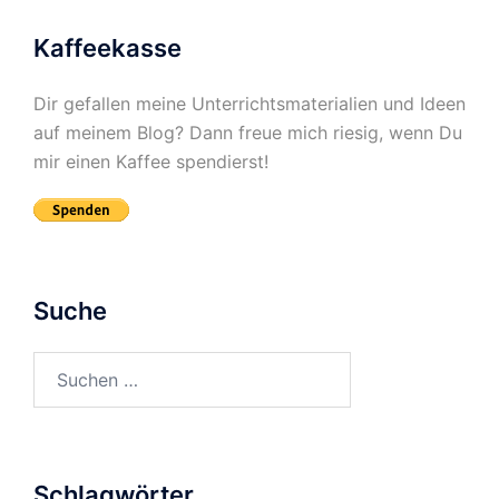
Kaffeekasse
Dir gefallen meine Unterrichtsmaterialien und Ideen
auf meinem Blog? Dann freue mich riesig, wenn Du
mir einen Kaffee spendierst!
Suche
Suchen
nach:
Schlagwörter