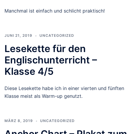
Manchmal ist einfach und schlicht praktisch!
JUNI 21, 2019
UNCATEGORIZED
Lesekette für den
Englischunterricht –
Klasse 4/5
Diese Lesekette habe ich in einer vierten und fünften
Klasse meist als Warm-up genutzt.
MÄRZ 8, 2019
UNCATEGORIZED
Anchor Chart – Plakat zum