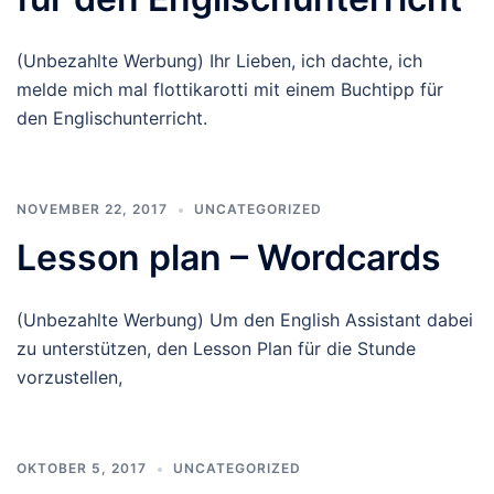
(Unbezahlte Werbung) Ihr Lieben, ich dachte, ich
melde mich mal flottikarotti mit einem Buchtipp für
den Englischunterricht.
NOVEMBER 22, 2017
UNCATEGORIZED
Lesson plan – Wordcards
(Unbezahlte Werbung) Um den English Assistant dabei
zu unterstützen, den Lesson Plan für die Stunde
vorzustellen,
OKTOBER 5, 2017
UNCATEGORIZED