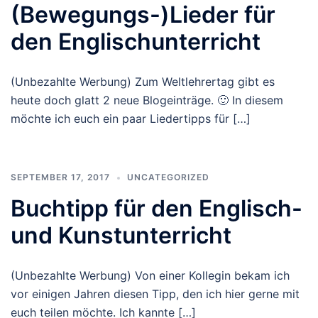
(Bewegungs-)Lieder für
den Englischunterricht
(Unbezahlte Werbung) Zum Weltlehrertag gibt es
heute doch glatt 2 neue Blogeinträge. 🙂 In diesem
möchte ich euch ein paar Liedertipps für […]
SEPTEMBER 17, 2017
UNCATEGORIZED
Buchtipp für den Englisch-
und Kunstunterricht
(Unbezahlte Werbung) Von einer Kollegin bekam ich
vor einigen Jahren diesen Tipp, den ich hier gerne mit
euch teilen möchte. Ich kannte […]