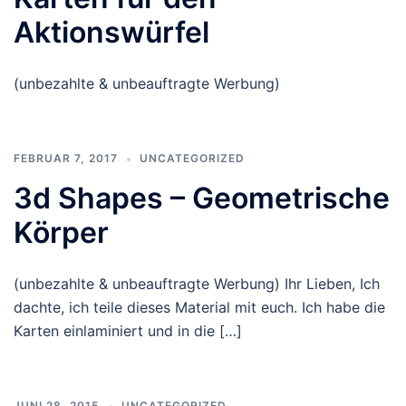
Aktionswürfel
(unbezahlte & unbeauftragte Werbung)
FEBRUAR 7, 2017
UNCATEGORIZED
3d Shapes – Geometrische
Körper
(unbezahlte & unbeauftragte Werbung) Ihr Lieben, Ich
dachte, ich teile dieses Material mit euch. Ich habe die
Karten einlaminiert und in die […]
JUNI 28, 2015
UNCATEGORIZED