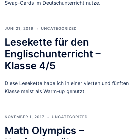
Swap-Cards im Deutschunterricht nutze.
JUNI 21, 2019
UNCATEGORIZED
Lesekette für den
Englischunterricht –
Klasse 4/5
Diese Lesekette habe ich in einer vierten und fünften
Klasse meist als Warm-up genutzt.
NOVEMBER 1, 2017
UNCATEGORIZED
Math Olympics –