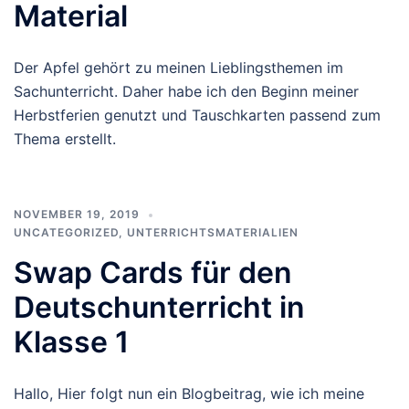
Material
Der Apfel gehört zu meinen Lieblingsthemen im
Sachunterricht. Daher habe ich den Beginn meiner
Herbstferien genutzt und Tauschkarten passend zum
Thema erstellt.
NOVEMBER 19, 2019
UNCATEGORIZED
,
UNTERRICHTSMATERIALIEN
Swap Cards für den
Deutschunterricht in
Klasse 1
Hallo, Hier folgt nun ein Blogbeitrag, wie ich meine