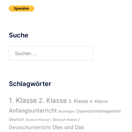
Suche
Suchen
nach:
Schlagwörter
1. Klasse
2. Klasse
3. Klasse
4. Klasse
Anfangsunterricht
Classroommanagement
Buchtipps
Deutsch
Deutsch Klasse 2
Deutsch Klasse 1
Dies und Das
Deutschunterricht