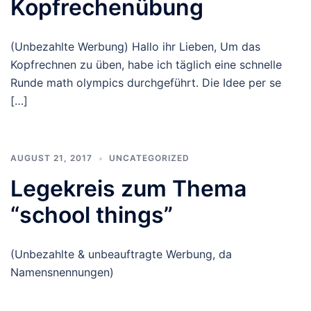
Kopfrechenübung
(Unbezahlte Werbung) Hallo ihr Lieben, Um das
Kopfrechnen zu üben, habe ich täglich eine schnelle
Runde math olympics durchgeführt. Die Idee per se
[…]
AUGUST 21, 2017
UNCATEGORIZED
Legekreis zum Thema
“school things”
(Unbezahlte & unbeauftragte Werbung, da
Namensnennungen)