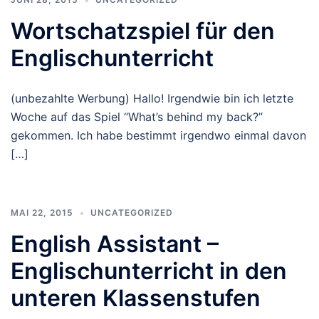
Wortschatzspiel für den
Englischunterricht
(unbezahlte Werbung) Hallo! Irgendwie bin ich letzte
Woche auf das Spiel “What’s behind my back?”
gekommen. Ich habe bestimmt irgendwo einmal davon
[…]
MAI 22, 2015
UNCATEGORIZED
English Assistant –
Englischunterricht in den
unteren Klassenstufen