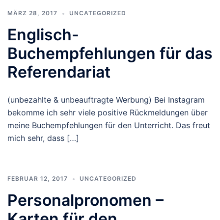
MÄRZ 28, 2017
UNCATEGORIZED
Englisch-
Buchempfehlungen für das
Referendariat
(unbezahlte & unbeauftragte Werbung) Bei Instagram
bekomme ich sehr viele positive Rückmeldungen über
meine Buchempfehlungen für den Unterricht. Das freut
mich sehr, dass […]
FEBRUAR 12, 2017
UNCATEGORIZED
Personalpronomen –
Karten für den