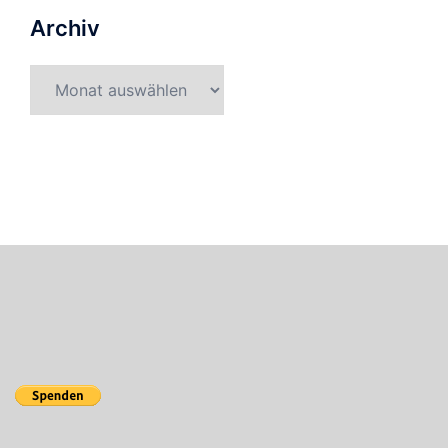
Archiv
Archiv