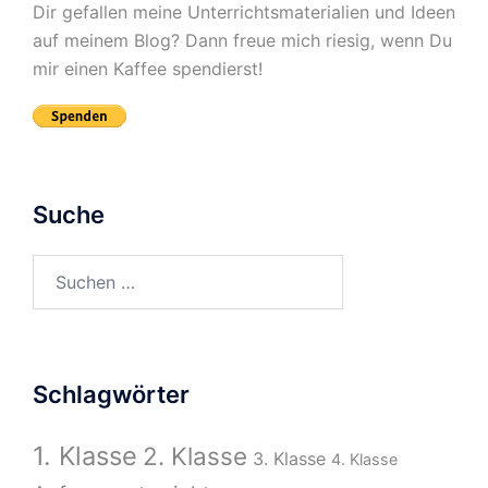
Dir gefallen meine Unterrichtsmaterialien und Ideen
auf meinem Blog? Dann freue mich riesig, wenn Du
mir einen Kaffee spendierst!
Suche
Suchen
nach:
Schlagwörter
1. Klasse
2. Klasse
3. Klasse
4. Klasse