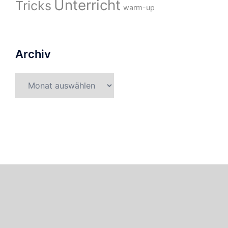
Unterricht
Tricks
warm-up
Archiv
Archiv