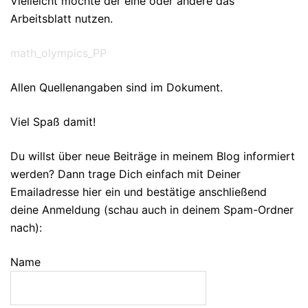
Vielleicht möchte der eine oder andere das
Arbeitsblatt nutzen.
math_olympics_PP
Allen Quellenangaben sind im Dokument.
Viel Spaß damit!
Du willst über neue Beiträge in meinem Blog informiert
werden? Dann trage Dich einfach mit Deiner
Emailadresse hier ein und bestätige anschließend
deine Anmeldung (schau auch in deinem Spam-Ordner
nach):
Name