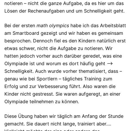
notieren – nicht die ganze Aufgabe, da es hier um das
Lösen der Rechenaufgaben und um Schnelligkeit geht.
Bei der ersten
math olympics
habe ich das Arbeitsblatt
am Smartboard gezeigt und wir haben es gemeinsam
besprochen. Dennoch fiel es den Kindern natürlich erst
etwas schwer, nicht die Aufgabe zu notieren. Wir
hatten jedoch vorher auch darüber geredet, was eine
Olympiade ist und worum es dort häufig geht –>
Schnelligkeit. Auch wurde vorher thematisiert, dass –
genau wie bei Sportlern – tägliches Training zum
Erfolg und zur Verbesserung führt. Also waren die
Kinder nicht gestresst. Sie waren aufgeregt, an einer
Olympiade teilnehmen zu können.
Diese Übung haben wir täglich am Anfang der Stunde
gemacht. Sie dauert nicht lange, trainiert aber….