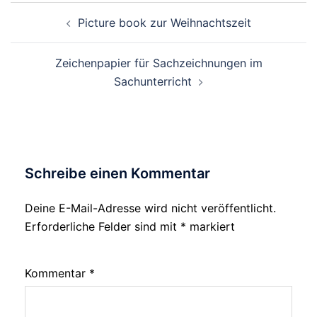
Beitragsnavigation
Picture book zur Weihnachtszeit
Zeichenpapier für Sachzeichnungen im
Sachunterricht
Schreibe einen Kommentar
Deine E-Mail-Adresse wird nicht veröffentlicht.
Erforderliche Felder sind mit
*
markiert
Kommentar
*