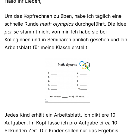
Hallo ihr Lieben,
Um das Kopfrechnen zu üben, habe ich täglich eine
schnelle Runde
math olympics
durchgeführt. Die Idee
per se
stammt nicht von mir. Ich habe sie bei
Kolleginnen und in Seminaren ähnlich gesehen und ein
Arbeitsblatt für meine Klasse erstellt.
Jedes Kind erhält ein Arbeitsblatt. Ich diktiere 10
Aufgaben. Im Kopf lasse ich pro Aufgabe circa 10
Sekunden Zeit. Die Kinder sollen nur das Ergebnis