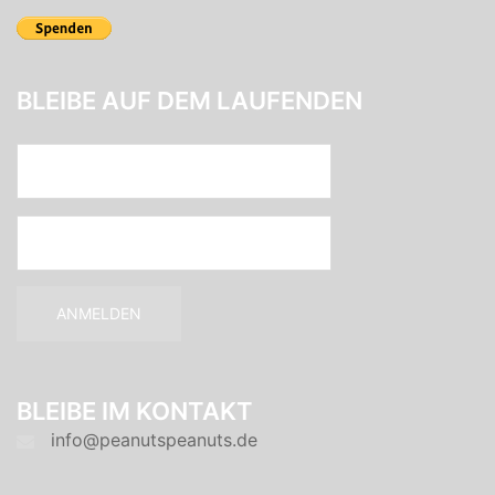
BLEIBE AUF DEM LAUFENDEN
BLEIBE IM KONTAKT
info@peanutspeanuts.de