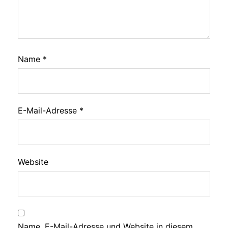
Name
*
E-Mail-Adresse
*
Website
Name, E-Mail-Adresse und Website in diesem