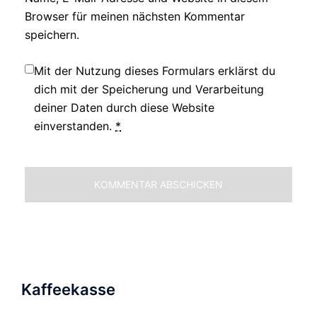
Browser für meinen nächsten Kommentar
speichern.
Mit der Nutzung dieses Formulars erklärst du
dich mit der Speicherung und Verarbeitung
deiner Daten durch diese Website
einverstanden.
*
Kaffeekasse