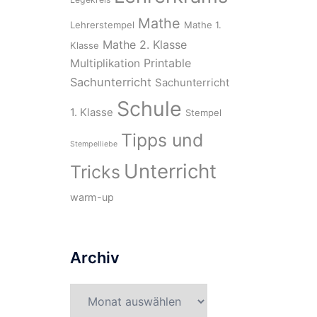
Mathe
Lehrerstempel
Mathe 1.
Mathe 2. Klasse
Klasse
Printable
Multiplikation
Sachunterricht
Sachunterricht
Schule
1. Klasse
Stempel
Tipps und
Stempelliebe
Unterricht
Tricks
warm-up
Archiv
Archiv