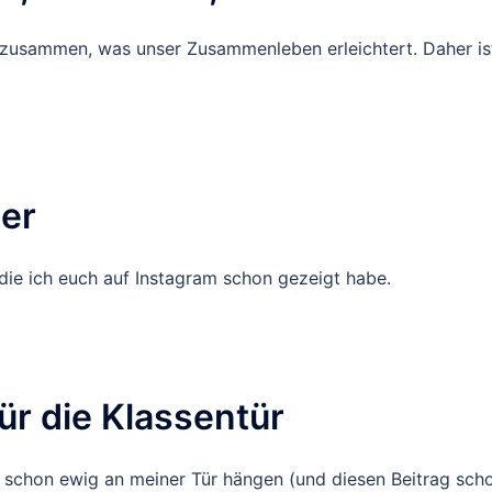
 zusammen, was unser Zusammenleben erleichtert. Daher is
er
 die ich euch auf Instagram schon gezeigt habe.
für die Klassentür
d schon ewig an meiner Tür hängen (und diesen Beitrag sch