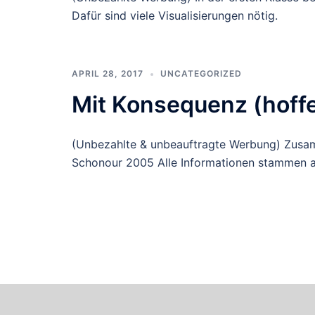
Dafür sind viele Visualisierungen nötig.
APRIL 28, 2017
UNCATEGORIZED
Mit Konsequenz (hoffe
(Unbezahlte & unbeauftragte Werbung) Zusa
Schonour 2005 Alle Informationen stammen a