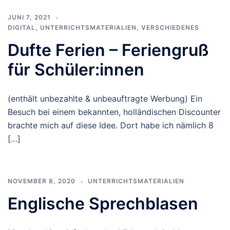
JUNI 7, 2021
DIGITAL
,
UNTERRICHTSMATERIALIEN
,
VERSCHIEDENES
Dufte Ferien – Feriengruß
für Schüler:innen
(enthält unbezahlte & unbeauftragte Werbung) Ein
Besuch bei einem bekannten, holländischen Discounter
brachte mich auf diese Idee. Dort habe ich nämlich 8
[…]
NOVEMBER 8, 2020
UNTERRICHTSMATERIALIEN
Englische Sprechblasen