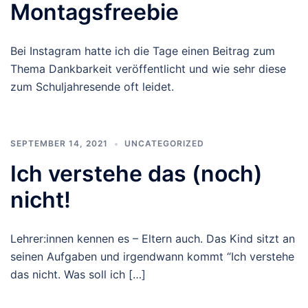
Montagsfreebie
Bei Instagram hatte ich die Tage einen Beitrag zum
Thema Dankbarkeit veröffentlicht und wie sehr diese
zum Schuljahresende oft leidet.
SEPTEMBER 14, 2021
UNCATEGORIZED
Ich verstehe das (noch)
nicht!
Lehrer:innen kennen es – Eltern auch. Das Kind sitzt an
seinen Aufgaben und irgendwann kommt “Ich verstehe
das nicht. Was soll ich […]