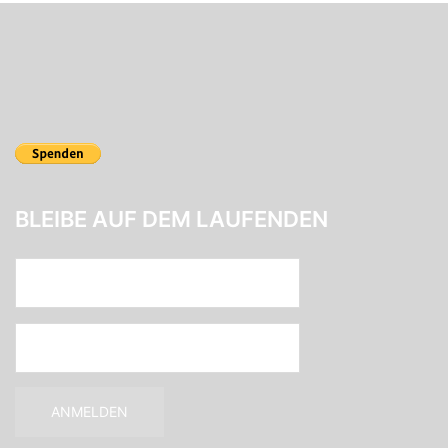
BLEIBE AUF DEM LAUFENDEN