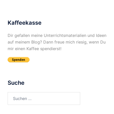
Beiträge
Kaffeekasse
Dir gefallen meine Unterrichtsmaterialien und Ideen
auf meinem Blog? Dann freue mich riesig, wenn Du
mir einen Kaffee spendierst!
Suche
Suchen
nach: