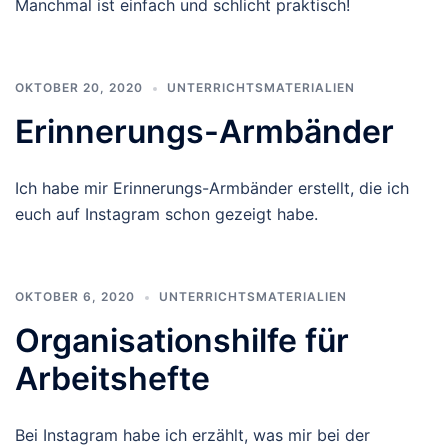
Manchmal ist einfach und schlicht praktisch!
OKTOBER 20, 2020
UNTERRICHTSMATERIALIEN
Erinnerungs-Armbänder
Ich habe mir Erinnerungs-Armbänder erstellt, die ich
euch auf Instagram schon gezeigt habe.
OKTOBER 6, 2020
UNTERRICHTSMATERIALIEN
Organisationshilfe für
Arbeitshefte
Bei Instagram habe ich erzählt, was mir bei der