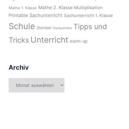
Mathe 2. Klasse
Multiplikation
Mathe 1. Klasse
Printable
Sachunterricht
Sachunterricht 1. Klasse
Schule
Tipps und
Stempel
Stempelliebe
Unterricht
Tricks
warm-up
Archiv
Archiv