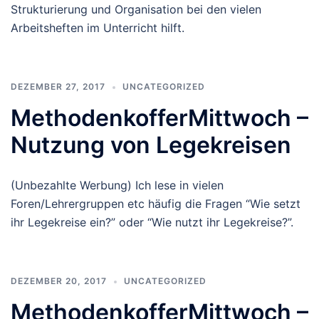
Strukturierung und Organisation bei den vielen
Arbeitsheften im Unterricht hilft.
DEZEMBER 27, 2017
UNCATEGORIZED
MethodenkofferMittwoch –
Nutzung von Legekreisen
(Unbezahlte Werbung) Ich lese in vielen
Foren/Lehrergruppen etc häufig die Fragen “Wie setzt
ihr Legekreise ein?” oder “Wie nutzt ihr Legekreise?”.
DEZEMBER 20, 2017
UNCATEGORIZED
MethodenkofferMittwoch –