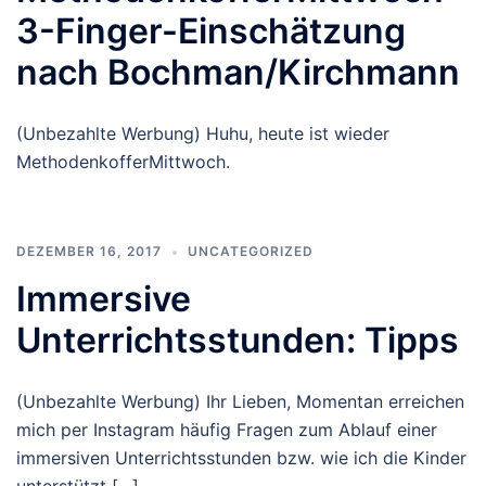
3-Finger-Einschätzung
nach Bochman/Kirchmann
(Unbezahlte Werbung) Huhu, heute ist wieder
MethodenkofferMittwoch.
DEZEMBER 16, 2017
UNCATEGORIZED
Immersive
Unterrichtsstunden: Tipps
(Unbezahlte Werbung) Ihr Lieben, Momentan erreichen
mich per Instagram häufig Fragen zum Ablauf einer
immersiven Unterrichtsstunden bzw. wie ich die Kinder