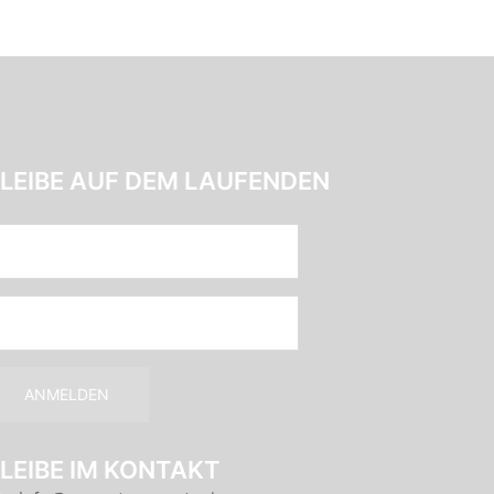
LEIBE AUF DEM LAUFENDEN
LEIBE IM KONTAKT