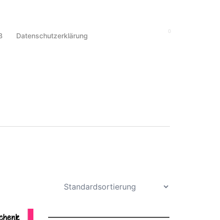
0
Suche
B
Datenschutzerklärung