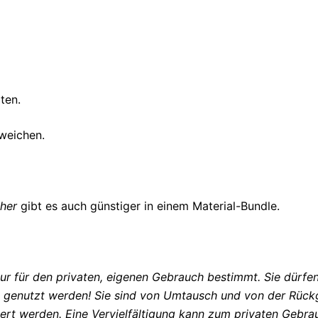
ten.
weichen.
ther
gibt es auch günstiger in einem Material-Bundle.
ur für den privaten, eigenen Gebrauch bestimmt. Sie dürfen
e genutzt werden! Sie sind von Umtausch und von der Rüc
ert werden. Eine Vervielfältigung kann zum privaten Gebra