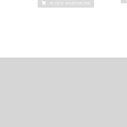
IN DEN WARENKORB