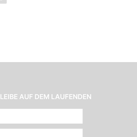
LEIBE AUF DEM LAUFENDEN