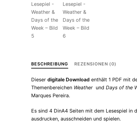
BESCHREIBUNG
REZENSIONEN (0)
Dieser
digitale Download
enthält 1 PDF mit 
Themenbereichen
Weather
und
Days of the 
Marques Pereira.
Es sind 4 DinA4 Seiten mit dem Lesespiel in di
ausdrucken, ausschneiden und spielen.