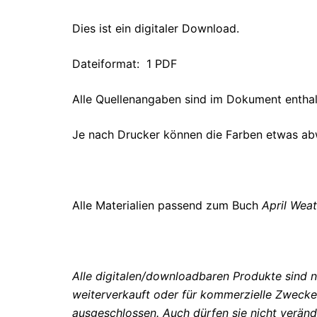
Dies ist ein digitaler Download.
Dateiformat: 1 PDF
Alle Quellenangaben sind im Dokument enthal
Je nach Drucker können die Farben etwas ab
Alle Materialien passend zum Buch
April Wea
Alle digitalen/downloadbaren Produkte sind n
weiterverkauft oder für kommerzielle Zweck
ausgeschlossen. Auch dürfen sie nicht veränd