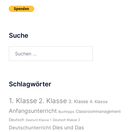
Suche
Suchen
nach:
Schlagwörter
1. Klasse
2. Klasse
3. Klasse
4. Klasse
Anfangsunterricht
Classroommanagement
Buchtipps
Deutsch
Deutsch Klasse 2
Deutsch Klasse 1
Dies und Das
Deutschunterricht