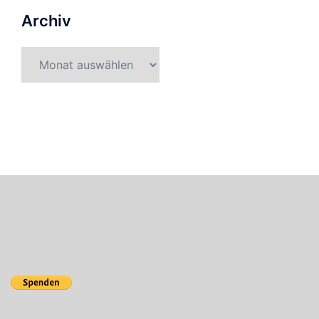
Archiv
Archiv