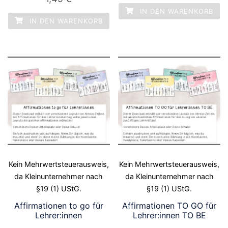
IN DEN WARENKORB
IN DEN WARENKORB
Kein Mehrwertsteuerausweis,
Kein Mehrwertsteuerausweis,
da Kleinunternehmer nach
da Kleinunternehmer nach
§19 (1) UStG.
§19 (1) UStG.
Affirmationen to go für
Affirmationen TO GO für
Lehrer:innen
Lehrer:innen TO BE