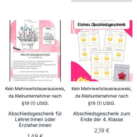
Kein Mehrwertsteuerausweis,
Kein Mehrwertsteuerausweis,
da Kleinunternehmer nach
da Kleinunternehmer nach
§19 (1) UStG.
§19 (1) UStG.
Abschiedsgeschenk für
Abschiedsgeschenk zum
Lehrer:innen oder
Ende der 4. Klasse
Erzieher:innen
2,19
€
1,49
€