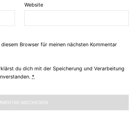
Website
n diesem Browser für meinen nächsten Kommentar
rklärst du dich mit der Speicherung und Verarbeitung
inverstanden.
*