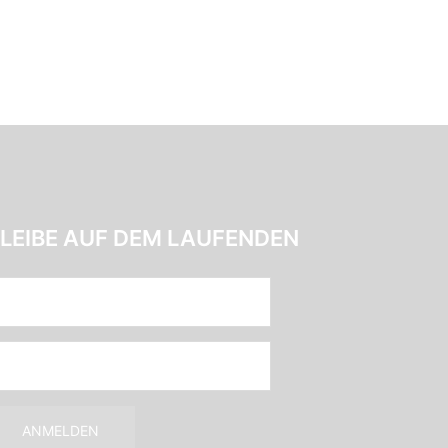
LEIBE AUF DEM LAUFENDEN