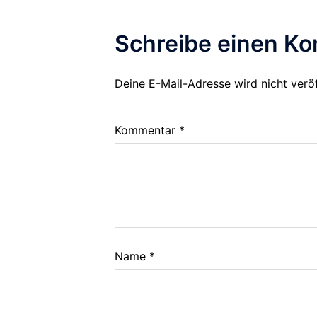
Schreibe einen K
Deine E-Mail-Adresse wird nicht veröf
Kommentar
*
Name
*