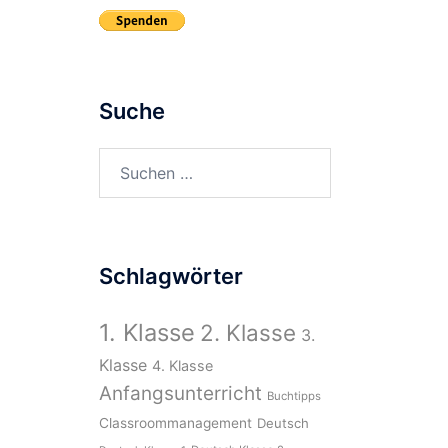
Suche
Suchen
nach:
Schlagwörter
1. Klasse
2. Klasse
3.
Klasse
4. Klasse
Anfangsunterricht
Buchtipps
Classroommanagement
Deutsch