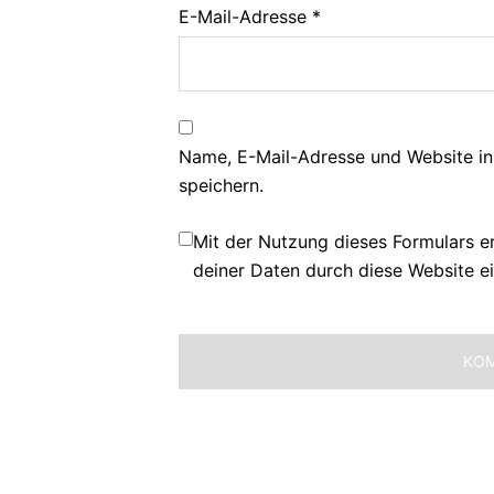
E-Mail-Adresse
*
Name, E-Mail-Adresse und Website i
speichern.
Mit der Nutzung dieses Formulars e
deiner Daten durch diese Website e