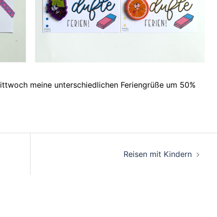
 Mittwoch meine unterschiedlichen Feriengrüße um 50%
Reisen mit Kindern