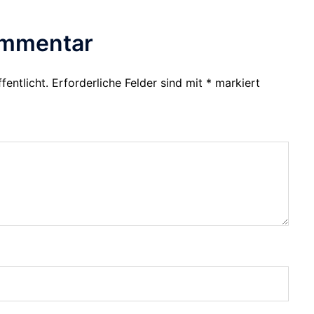
ommentar
fentlicht.
Erforderliche Felder sind mit
*
markiert