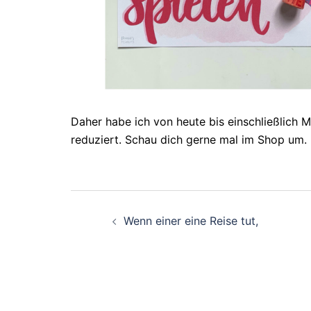
Daher habe ich von heute bis einschließlich
reduziert. Schau dich gerne mal im Shop um.
Beitragsnavigation
Wenn einer eine Reise tut,