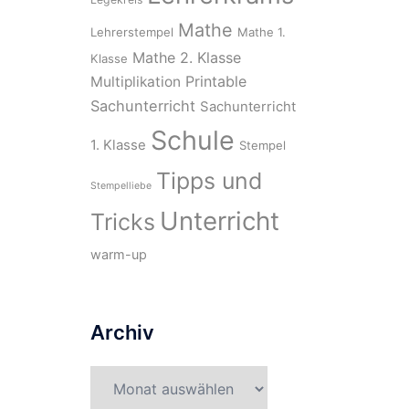
Mathe
Lehrerstempel
Mathe 1.
Mathe 2. Klasse
Klasse
Printable
Multiplikation
Sachunterricht
Sachunterricht
Schule
1. Klasse
Stempel
Tipps und
Stempelliebe
Unterricht
Tricks
warm-up
Archiv
Archiv