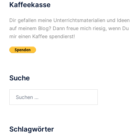
Kaffeekasse
Dir gefallen meine Unterrichtsmaterialien und Ideen
auf meinem Blog? Dann freue mich riesig, wenn Du
mir einen Kaffee spendierst!
Suche
Suchen
nach:
Schlagwörter