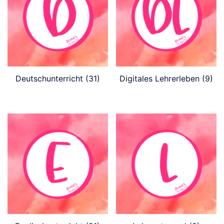
Deutschunterricht
(31)
Digitales Lehrerleben
(9)