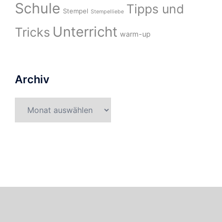
Schule
Tipps und
Stempel
Stempelliebe
Unterricht
Tricks
warm-up
Archiv
Archiv