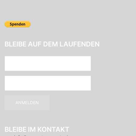
BLEIBE AUF DEM LAUFENDEN
BLEIBE IM KONTAKT