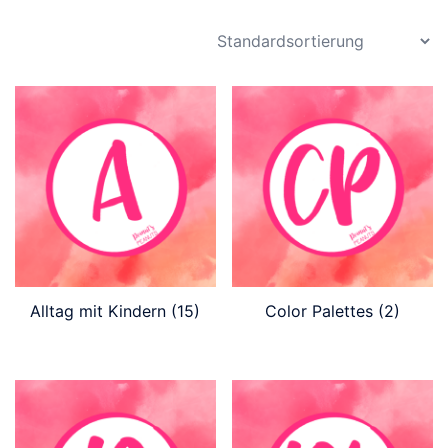
Alltag mit Kindern
(15)
Color Palettes
(2)