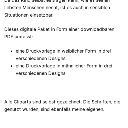
Da das Kind selbst eintragen kann, wie es seinen
liebsten Menschen nennt, ist es auch in sensiblen
Situationen einsetzbar.
Dieses digitale Paket in Form einer downloadbaren
PDF umfasst:
eine Druckvorlage in weiblicher Form in drei
verschiedenen Designs
eine Druckvorlage in männlicher Form in drei
verschiedenen Designs
Alle Cliparts sind selbst gezeichnet. Die Schriften, die
genutzt wurden, sind ebenfalls meine eigenen.