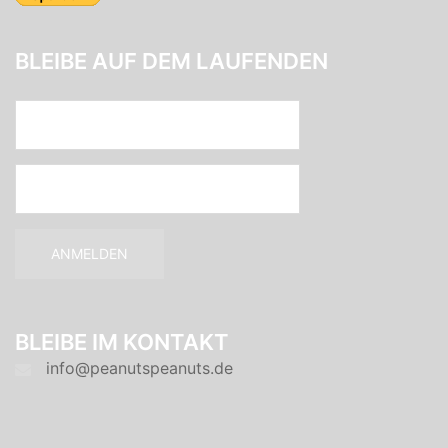
BLEIBE AUF DEM LAUFENDEN
BLEIBE IM KONTAKT
info@peanutspeanuts.de