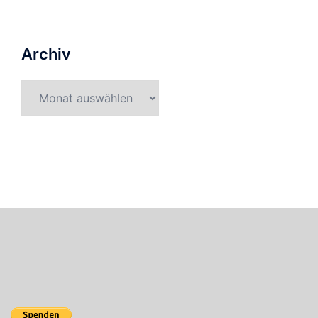
Archiv
Archiv