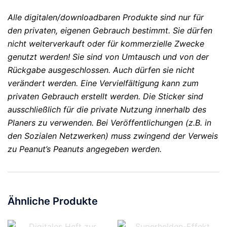
Alle digitalen/downloadbaren Produkte sind nur für
den privaten, eigenen Gebrauch bestimmt. Sie dürfen
nicht weiterverkauft oder für kommerzielle Zwecke
genutzt werden! Sie sind von Umtausch und von der
Rückgabe ausgeschlossen. Auch dürfen sie nicht
verändert werden. Eine Vervielfältigung kann zum
privaten Gebrauch erstellt werden. Die Sticker sind
ausschließlich für die private Nutzung innerhalb des
Planers zu verwenden. Bei Veröffentlichungen (z.B. in
den Sozialen Netzwerken) muss zwingend der Verweis
zu Peanut’s Peanuts angegeben werden.
Ähnliche Produkte