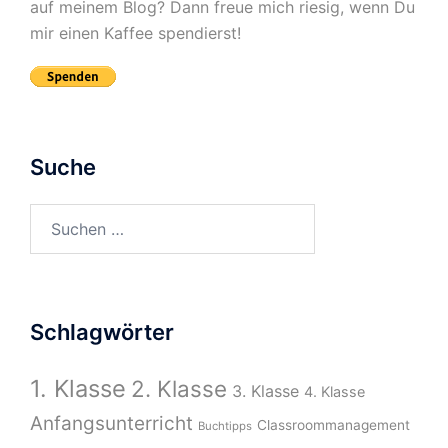
auf meinem Blog? Dann freue mich riesig, wenn Du
mir einen Kaffee spendierst!
Suche
Suchen
nach:
Schlagwörter
1. Klasse
2. Klasse
3. Klasse
4. Klasse
Anfangsunterricht
Classroommanagement
Buchtipps