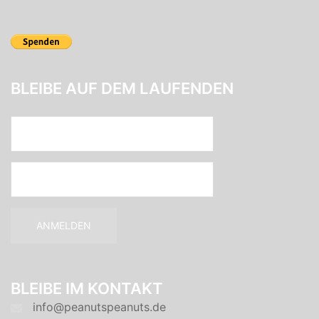
BLEIBE AUF DEM LAUFENDEN
BLEIBE IM KONTAKT
info@peanutspeanuts.de