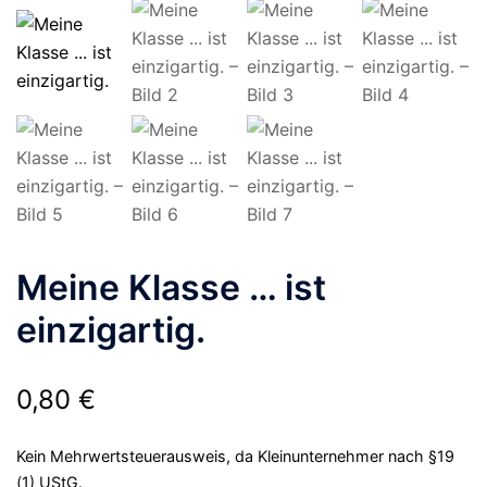
Meine Klasse … ist
einzigartig.
0,80
€
Kein Mehrwertsteuerausweis, da Kleinunternehmer nach §19
(1) UStG.