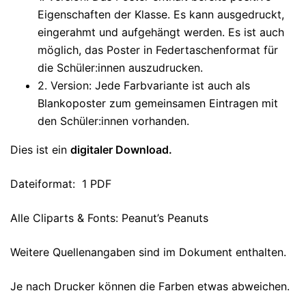
Eigenschaften der Klasse. Es kann ausgedruckt,
eingerahmt und aufgehängt werden. Es ist auch
möglich, das Poster in Federtaschenformat für
die Schüler:innen auszudrucken.
2. Version: Jede Farbvariante ist auch als
Blankoposter zum gemeinsamen Eintragen mit
den Schüler:innen vorhanden.
Dies ist ein
digitaler Download.
Dateiformat: 1 PDF
Alle Cliparts & Fonts: Peanut’s Peanuts
Weitere Quellenangaben sind im Dokument enthalten.
Je nach Drucker können die Farben etwas abweichen.