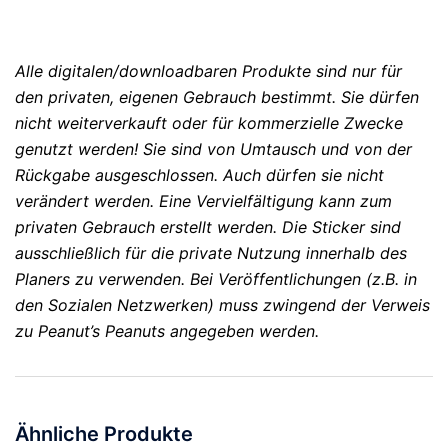
Alle digitalen/downloadbaren Produkte sind nur für
den privaten, eigenen Gebrauch bestimmt. Sie dürfen
nicht weiterverkauft oder für kommerzielle Zwecke
genutzt werden! Sie sind von Umtausch und von der
Rückgabe ausgeschlossen. Auch dürfen sie nicht
verändert werden. Eine Vervielfältigung kann zum
privaten Gebrauch erstellt werden. Die Sticker sind
ausschließlich für die private Nutzung innerhalb des
Planers zu verwenden. Bei Veröffentlichungen (z.B. in
den Sozialen Netzwerken) muss zwingend der Verweis
zu Peanut’s Peanuts angegeben werden.
Ähnliche Produkte