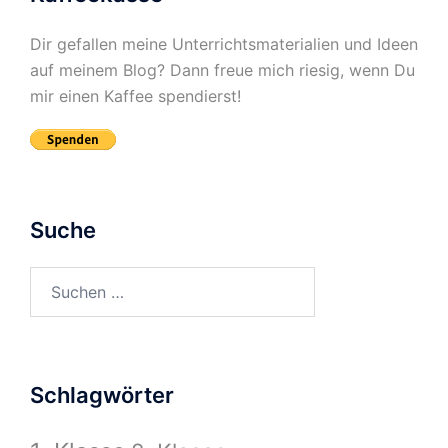
Dir gefallen meine Unterrichtsmaterialien und Ideen
auf meinem Blog? Dann freue mich riesig, wenn Du
mir einen Kaffee spendierst!
Suche
Suchen
nach:
Schlagwörter