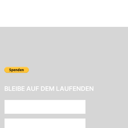
BLEIBE AUF DEM LAUFENDEN