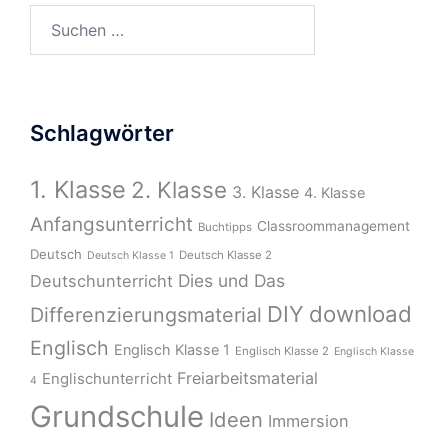
Suchen
nach:
Schlagwörter
1. Klasse
2. Klasse
3. Klasse
4. Klasse
Anfangsunterricht
Classroommanagement
Buchtipps
Deutsch
Deutsch Klasse 2
Deutsch Klasse 1
Dies und Das
Deutschunterricht
download
DIY
Differenzierungsmaterial
Englisch
Englisch Klasse 1
Englisch Klasse 2
Englisch Klasse
Freiarbeitsmaterial
Englischunterricht
4
Grundschule
Ideen
Immersion