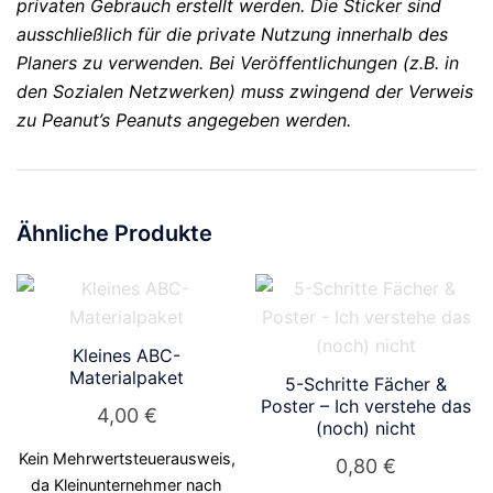
privaten Gebrauch erstellt werden. Die Sticker sind
ausschließlich für die private Nutzung innerhalb des
Planers zu verwenden. Bei Veröffentlichungen (z.B. in
den Sozialen Netzwerken) muss zwingend der Verweis
zu Peanut’s Peanuts angegeben werden.
Ähnliche Produkte
Kleines ABC-
Materialpaket
5-Schritte Fächer &
Poster – Ich verstehe das
4,00
€
(noch) nicht
Kein Mehrwertsteuerausweis,
0,80
€
da Kleinunternehmer nach