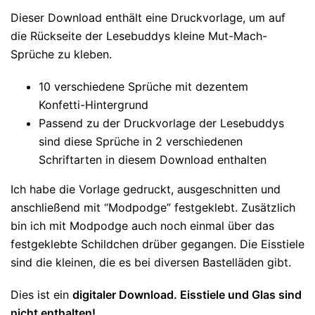
Dieser Download enthält eine Druckvorlage, um auf
die Rückseite der Lesebuddys kleine Mut-Mach-
Sprüche zu kleben.
10 verschiedene Sprüche mit dezentem
Konfetti-Hintergrund
Passend zu der Druckvorlage der Lesebuddys
sind diese Sprüche in 2 verschiedenen
Schriftarten in diesem Download enthalten
Ich habe die Vorlage gedruckt, ausgeschnitten und
anschließend mit “Modpodge” festgeklebt. Zusätzlich
bin ich mit Modpodge auch noch einmal über das
festgeklebte Schildchen drüber gegangen. Die Eisstiele
sind die kleinen, die es bei diversen Bastelläden gibt.
Dies ist ein
digitaler Download. Eisstiele und Glas sind
nicht enthalten!