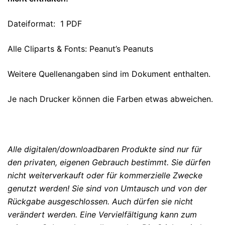
Dateiformat: 1 PDF
Alle Cliparts & Fonts: Peanut’s Peanuts
Weitere Quellenangaben sind im Dokument enthalten.
Je nach Drucker können die Farben etwas abweichen.
Alle digitalen/downloadbaren Produkte sind nur für
den privaten, eigenen Gebrauch bestimmt. Sie dürfen
nicht weiterverkauft oder für kommerzielle Zwecke
genutzt werden! Sie sind von Umtausch und von der
Rückgabe ausgeschlossen. Auch dürfen sie nicht
verändert werden. Eine Vervielfältigung kann zum